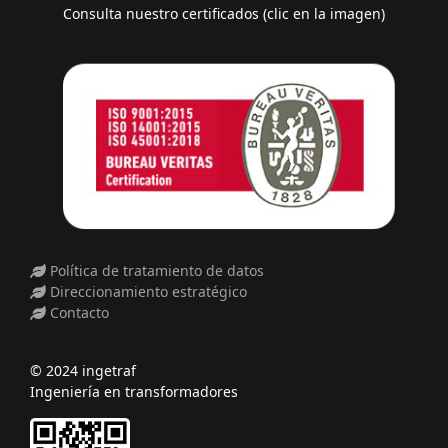
Consulta nuestro certificados (clic en la imagen)
Política de tratamiento de datos
Direccionamiento estratégico
Contacto
© 2024 ingetraf
Ingeniería en transformadores