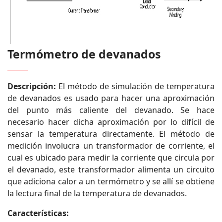
Termómetro de devanados
Descripción:
El método de simulación de temperatura
de devanados es usado para hacer una aproximación
del punto más caliente del devanado. Se hace
necesario hacer dicha aproximación por lo difícil de
sensar la temperatura directamente. El método de
medición involucra un transformador de corriente, el
cual es ubicado para medir la corriente que circula por
el devanado, este transformador alimenta un circuito
que adiciona calor a un termómetro y se allí se obtiene
la lectura final de la temperatura de devanados.
Características: