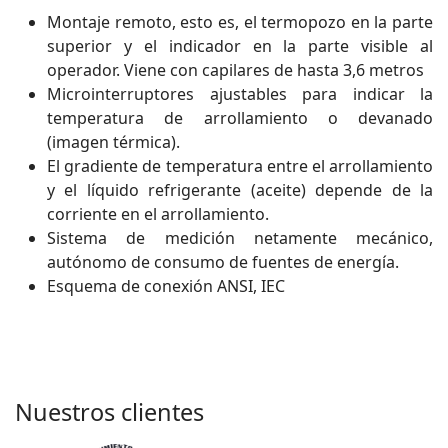
Montaje remoto, esto es, el termopozo en la parte
superior y el indicador en la parte visible al
operador. Viene con capilares de hasta 3,6 metros
Microinterruptores ajustables para indicar la
temperatura de arrollamiento o devanado
(imagen térmica).
El gradiente de temperatura entre el arrollamiento
y el líquido refrigerante (aceite) depende de la
corriente en el arrollamiento.
Sistema de medición netamente mecánico,
autónomo de consumo de fuentes de energía.
Esquema de conexión ANSI, IEC
Nuestros clientes