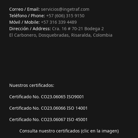
Correo / Email:
servicios@ingetraf.com
Teléfono / Phone:
+57 (606) 315 9150
Móvil / Mobile:
+57 316 339 4489
Dirección / Address:
Cra. 16 # 70-21 Bodega 2
El Carbonero, Dosquebradas, Risaralda, Colombia
Nuestros certificados:
Certificado No. CO23.06065 ISO9001
Certificado No. CO23.06066 ISO 14001
Certificado No. CO23.06067 ISO 45001
Consulta nuestro certificados (clic en la imagen)