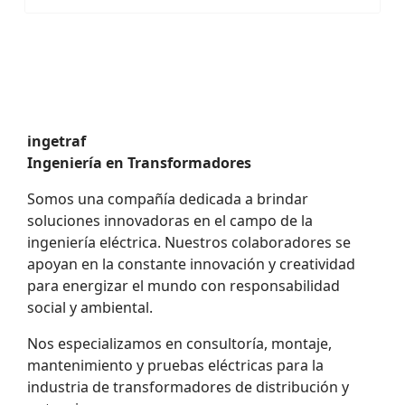
ingetraf
Ingeniería en Transformadores
Somos una compañía dedicada a brindar
soluciones innovadoras en el campo de la
ingeniería eléctrica. Nuestros colaboradores se
apoyan en la constante innovación y creatividad
para energizar el mundo con responsabilidad
social y ambiental.
Nos especializamos en consultoría, montaje,
mantenimiento y pruebas eléctricas para la
industria de transformadores de distribución y