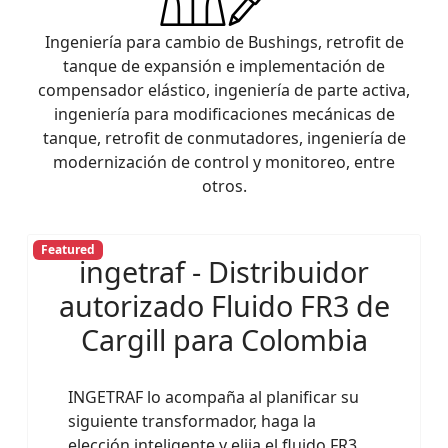
Ingeniería para cambio de Bushings, retrofit de
tanque de expansión e implementación de
compensador elástico, ingeniería de parte activa,
ingeniería para modificaciones mecánicas de
tanque, retrofit de conmutadores, ingeniería de
modernización de control y monitoreo, entre
otros.
Featured
ingetraf - Distribuidor
autorizado Fluido FR3 de
Cargill para Colombia
INGETRAF lo acompaña al planificar su
siguiente transformador, haga la
elección inteligente y elija el fluido FR3