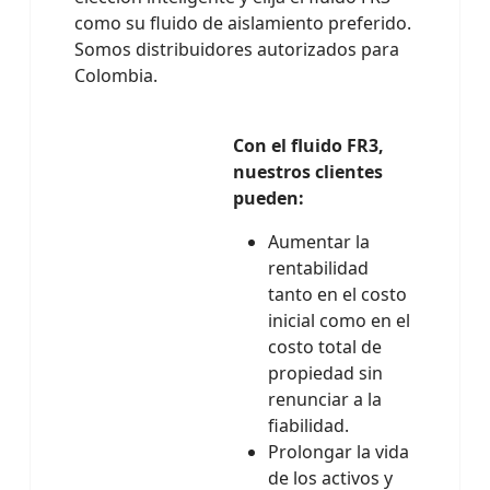
como su fluido de aislamiento preferido.
Somos distribuidores autorizados para
Colombia.
Con el fluido FR3,
nuestros clientes
pueden:
Aumentar la
rentabilidad
tanto en el costo
inicial como en el
costo total de
propiedad sin
renunciar a la
fiabilidad.
Prolongar la vida
de los activos y