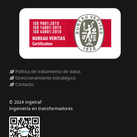
Política de tratamiento de datos
Direccionamiento estratégico
Contacto
© 2024 ingetraf
Ingeniería en transformadores