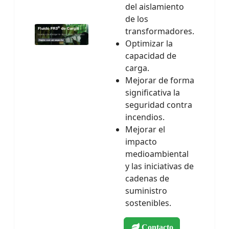
del aislamiento
de los
transformadores.
Optimizar la
capacidad de
carga.
Mejorar de forma
significativa la
seguridad contra
incendios.
Mejorar el
impacto
medioambiental
y las iniciativas de
cadenas de
suministro
sostenibles.
Contacto