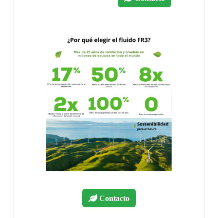
Contacto