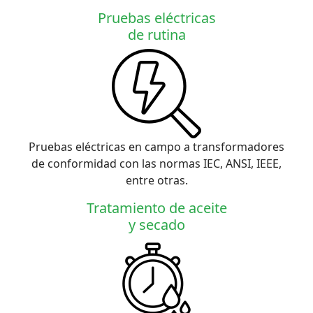
Pruebas eléctricas
de rutina
Pruebas eléctricas en campo a transformadores
de conformidad con las normas IEC, ANSI, IEEE,
entre otras.
Tratamiento de aceite
y secado