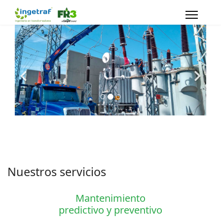
Nuestros servicios
Mantenimiento
predictivo y preventivo