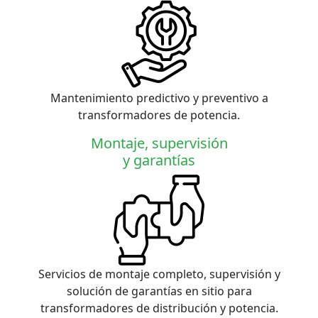
Mantenimiento predictivo y preventivo a
transformadores de potencia.
Montaje, supervisión
y garantías
Servicios de montaje completo, supervisión y
solución de garantías en sitio para
transformadores de distribución y potencia.