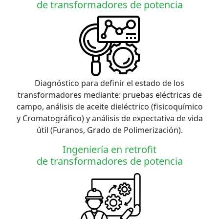
de transformadores de potencia
Diagnóstico para definir el estado de los
transformadores mediante: pruebas eléctricas de
campo, análisis de aceite dieléctrico (fisicoquímico
y Cromatográfico) y análisis de expectativa de vida
útil (Furanos, Grado de Polimerización).
Ingeniería en retrofit
de transformadores de potencia