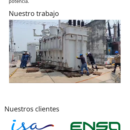
potencia.
Nuestro trabajo
Nuestros clientes