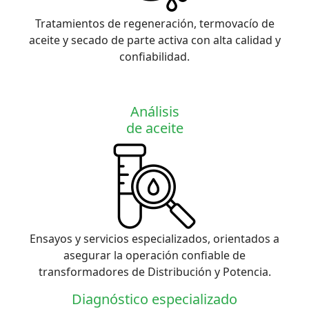
Tratamientos de regeneración, termovacío de
aceite y secado de parte activa con alta calidad y
confiabilidad.
Análisis
de aceite
Ensayos y servicios especializados, orientados a
asegurar la operación confiable de
transformadores de Distribución y Potencia.
Diagnóstico especializado