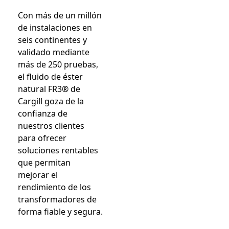
Con más de un millón
de instalaciones en
seis continentes y
validado mediante
más de 250 pruebas,
el fluido de éster
natural FR3® de
Cargill goza de la
confianza de
nuestros clientes
para ofrecer
soluciones rentables
que permitan
mejorar el
rendimiento de los
transformadores de
forma fiable y segura.