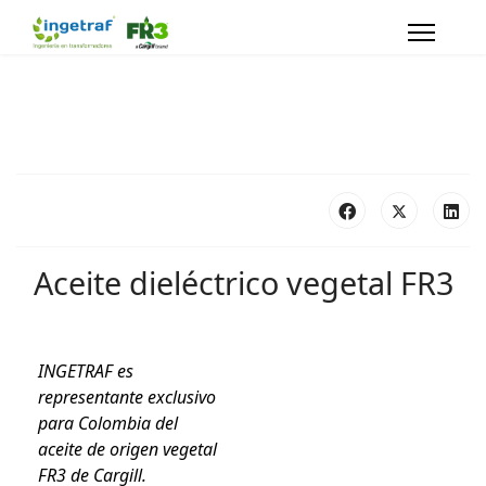
Aceite dieléctrico vegetal FR3
INGETRAF es
representante exclusivo
para Colombia del
aceite de origen vegetal
FR3 de Cargill.