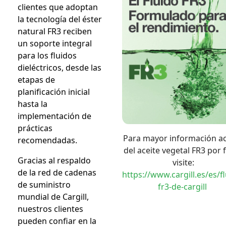
clientes que adoptan
la tecnología del éster
natural FR3 reciben
un soporte integral
para los fluidos
dieléctricos, desde las
etapas de
planificación inicial
hasta la
implementación de
prácticas
Para mayor información a
recomendadas.
del aceite vegetal FR3 por 
Gracias al respaldo
visite:
de la red de cadenas
https://www.cargill.es/es/f
de suministro
fr3-de-cargill
mundial de Cargill,
nuestros clientes
pueden confiar en la