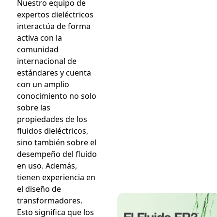
Nuestro equipo de
expertos dieléctricos
interactúa de forma
activa con la
comunidad
internacional de
estándares y cuenta
con un amplio
conocimiento no solo
sobre las
propiedades de los
fluidos dieléctricos,
sino también sobre el
desempeño del fluido
en uso. Además,
tienen experiencia en
el diseño de
transformadores.
Esto significa que los