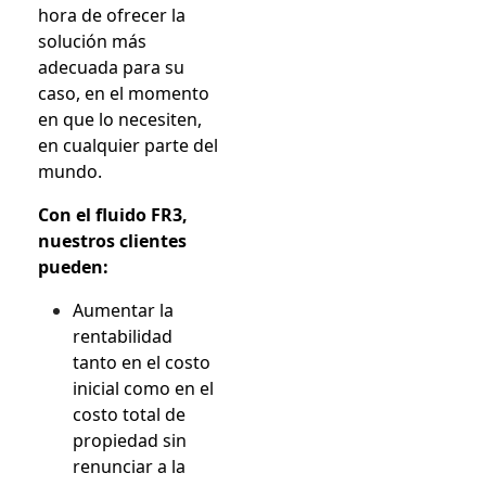
hora de ofrecer la
solución más
adecuada para su
caso, en el momento
en que lo necesiten,
en cualquier parte del
mundo.
Con el fluido FR3,
nuestros clientes
pueden:
Aumentar la
rentabilidad
tanto en el costo
inicial como en el
costo total de
propiedad sin
renunciar a la