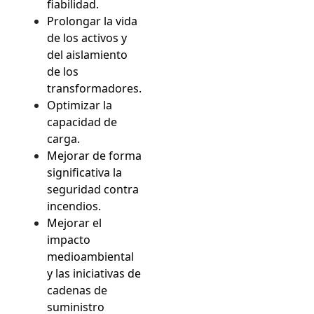
fiabilidad.
Prolongar la vida
de los activos y
del aislamiento
de los
transformadores.
Optimizar la
capacidad de
carga.
Mejorar de forma
significativa la
seguridad contra
incendios.
Mejorar el
impacto
medioambiental
y las iniciativas de
cadenas de
suministro