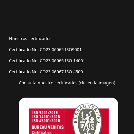
Nuestros certificados:
Certificado No. CO23.06065 ISO9001
Certificado No. CO23.06066 ISO 14001
Certificado No. CO23.06067 ISO 45001
Consulta nuestro certificados (clic en la imagen)